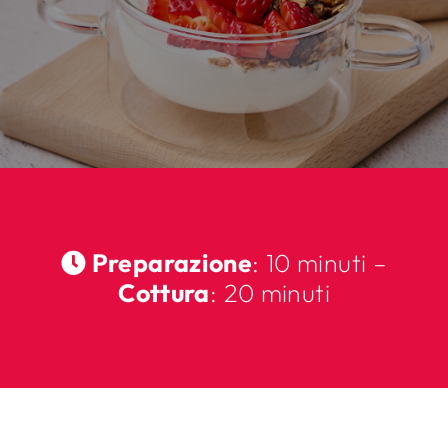
Preparazione
: 10 minuti –
Cottura
: 20 minuti