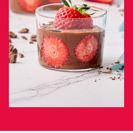
Scopri la Ricetta