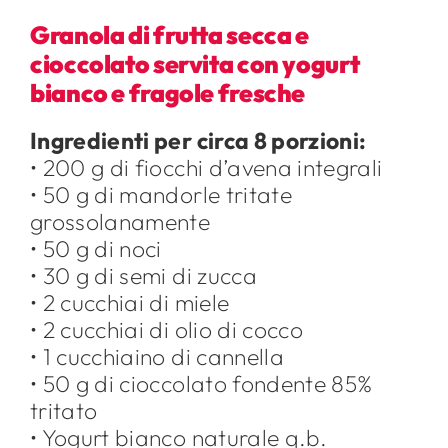
Granola di frutta secca e
cioccolato servita con yogurt
bianco e fragole fresche
Ingredienti per circa 8 porzioni:
• 200 g di fiocchi d’avena integrali
• 50 g di mandorle tritate
grossolanamente
• 50 g di noci
• 30 g di semi di zucca
• 2 cucchiai di miele
• 2 cucchiai di olio di cocco
• 1 cucchiaino di cannella
• 50 g di cioccolato fondente 85%
tritato
• Yogurt bianco naturale q.b.