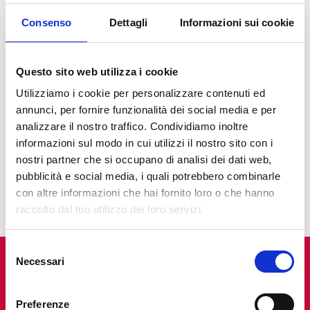
Consenso
Dettagli
Informazioni sui cookie
Questo sito web utilizza i cookie
Utilizziamo i cookie per personalizzare contenuti ed
annunci, per fornire funzionalità dei social media e per
analizzare il nostro traffico. Condividiamo inoltre
informazioni sul modo in cui utilizzi il nostro sito con i
nostri partner che si occupano di analisi dei dati web,
pubblicità e social media, i quali potrebbero combinarle
con altre informazioni che hai fornito loro o che hanno
raccolto dal tuo utilizzo dei loro servizi.
Selezione
Necessari
del
consenso
Scopri altre Ricette
Preferenze