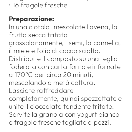
• 16 fragole fresche
Preparazione:
In una ciotola, mescolate l’avena, la
frutta secca tritata
grossolanamente, i semi, la cannella,
il miele e l’olio di cocco sciolto.
Distribuite il composto su una teglia
foderata con carta forno e infornate
a 170°C per circa 20 minuti,
mescolando a metà cottura.
Lasciate raffreddare
completamente, quindi spezzettate e
unite il cioccolato fondente tritato.
Servite la granola con yogurt bianco
e fragole fresche tagliate a pezzi.